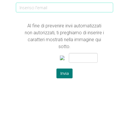
Al fine di prevenire invii automatizzati
non autorizzati, ti preghiamo di inserire i
caratteri mostrati nella immagine qui
sotto.
Invia