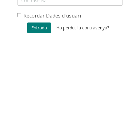
Recordar Dades d'usuari
Ha perdut la contrasenya?